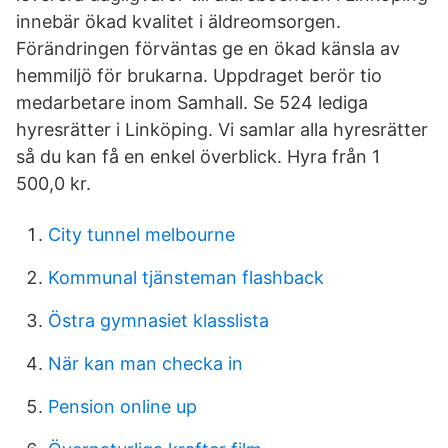
innebär ökad kvalitet i äldreomsorgen.
Förändringen förväntas ge en ökad känsla av
hemmiljö för brukarna. Uppdraget berör tio
medarbetare inom Samhall. Se 524 lediga
hyresrätter i Linköping. Vi samlar alla hyresrätter
så du kan få en enkel överblick. Hyra från 1
500,0 kr.
City tunnel melbourne
Kommunal tjänsteman flashback
Östra gymnasiet klasslista
När kan man checka in
Pension online up