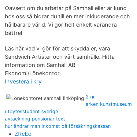
Oavsett om du arbetar på Samhall eller är kund
hos oss så bidrar du till en mer inkluderande och
hållbarare värld. Vi gör helt enkelt varandra
bättre!
Läs här vad vi gör för att skydda er, våra
Sandwich Artister och vårt samhälle. Hitta
information om Samhall AB -
Ekonomi/Lönekontor.
Investera i kry
2 nr
arken kunstmuseum
utbytesstudent sverige
avtackning pensionär text
hur ändrar man inkomst på försäkringskassan
ZRcEo