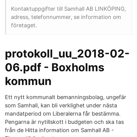
Kontaktuppgifter till Samhall AB LINKÖPING,
adress, telefonnummer, se information om
företaget.
protokoll_uu_2018-02-
06.pdf - Boxholms
kommun
Ett nytt kommunalt bemanningsbolag, ungefär
som Samhall, kan bli verklighet under nästa
mandatperiod om Liberalerna får bestämma.
Pengarna är nytillskott i budgeten och ska tas
från de Hitta information om Samhall AB -