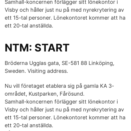
Samhall-koncernen förlägger sitt lönekontor i
Visby och håller just nu på med nyrekrytering av
ett 15-tal personer. Lönekontoret kommer att ha
ett 20-tal anställda.
NTM: START
Bröderna Ugglas gata, SE-581 88 Linköping,
Sweden. Visiting address.
Nu vill företaget etablera sig på gamla KA 3-
området, Kustparken, Fårösund.
Samhall-koncernen förlägger sitt lönekontor i
Visby och håller just nu på med nyrekrytering av
ett 15-tal personer. Lönekontoret kommer att ha
ett 20-tal anställda.