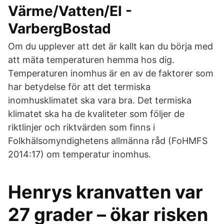
Värme/Vatten/El -
VarbergBostad
Om du upplever att det är kallt kan du börja med
att mäta temperaturen hemma hos dig.
Temperaturen inomhus är en av de faktorer som
har betydelse för att det termiska
inomhusklimatet ska vara bra. Det termiska
klimatet ska ha de kvaliteter som följer de
riktlinjer och riktvärden som finns i
Folkhälsomyndighetens allmänna råd (FoHMFS
2014:17) om temperatur inomhus.
Henrys kranvatten var
27 grader – ökar risken