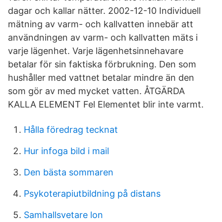
dagar och kallar nätter. 2002-12-10 Individuell
mätning av varm- och kallvatten innebär att
användningen av varm- och kallvatten mäts i
varje lägenhet. Varje lägenhetsinnehavare
betalar för sin faktiska förbrukning. Den som
hushåller med vattnet betalar mindre än den
som gör av med mycket vatten. ÅTGÄRDA
KALLA ELEMENT Fel Elementet blir inte varmt.
Hålla föredrag tecknat
Hur infoga bild i mail
Den bästa sommaren
Psykoterapiutbildning på distans
Samhallsvetare lon