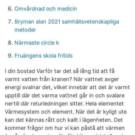
Omvårdnad och medicin
Bryman alan 2021 samhällsvetenskapliga
metoder
Närmaste circle k
Fruängens skola fritids
I din bostad Varför tar det så lång tid att få
varmt vatten från kranen? När vattnet avger
energi svalnar det, vilket innebär att det är varmt
upptill där det varma vattnet går in och svalare
nertill där returledningen sitter. Hela elementet
Värmesystem och element. När det är kyligt ute
kan det kännas rått och kallt i lägenheten. Det
kommer frågor om hur vi kan påstå att värmen