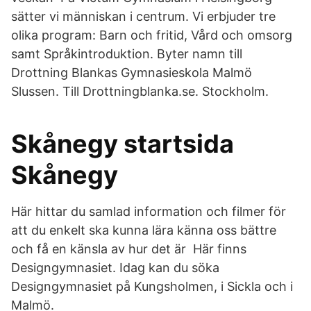
sätter vi människan i centrum. Vi erbjuder tre
olika program: Barn och fritid, Vård och omsorg
samt Språkintroduktion. Byter namn till
Drottning Blankas Gymnasieskola Malmö
Slussen. Till Drottningblanka.se. Stockholm.
Skånegy startsida
Skånegy
Här hittar du samlad information och filmer för
att du enkelt ska kunna lära känna oss bättre
och få en känsla av hur det är Här finns
Designgymnasiet. Idag kan du söka
Designgymnasiet på Kungsholmen, i Sickla och i
Malmö.