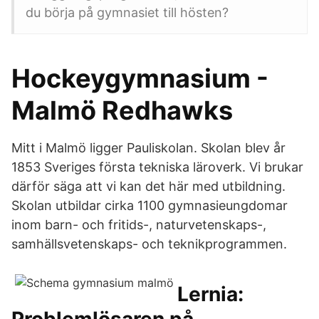
du börja på gymnasiet till hösten?
Hockeygymnasium -
Malmö Redhawks
Mitt i Malmö ligger Pauliskolan. Skolan blev år
1853 Sveriges första tekniska läroverk. Vi brukar
därför säga att vi kan det här med utbildning.
Skolan utbildar cirka 1100 gymnasieungdomar
inom barn- och fritids-, naturvetenskaps-,
samhällsvetenskaps- och teknikprogrammen.
Lernia: