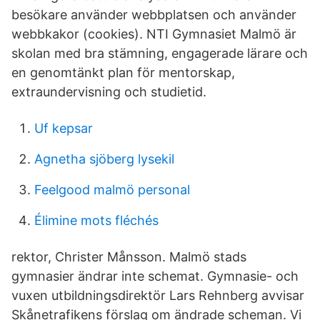
besökare använder webbplatsen och använder
webbkakor (cookies). NTI Gymnasiet Malmö är
skolan med bra stämning, engagerade lärare och
en genomtänkt plan för mentorskap,
extraundervisning och studietid.
Uf kepsar
Agnetha sjöberg lysekil
Feelgood malmö personal
Élimine mots fléchés
rektor, Christer Månsson. Malmö stads
gymnasier ändrar inte schemat. Gymnasie- och
vuxen utbildningsdirektör Lars Rehnberg avvisar
Skånetrafikens förslag om ändrade scheman. Vi